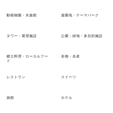
動植物園・水族館
遊園地・テーマパーク
タワー・展望施設
公園・緑地・多目的施設
郷土料理・ローカルフー
名物・名産
ド
レストラン
スイーツ
旅館
ホテル