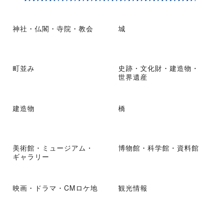
神社・仏閣・寺院・教会
城
町並み
史跡・文化財・建造物・
世界遺産
建造物
橋
美術館・ミュージアム・
博物館・科学館・資料館
ギャラリー
映画・ドラマ・CMロケ地
観光情報