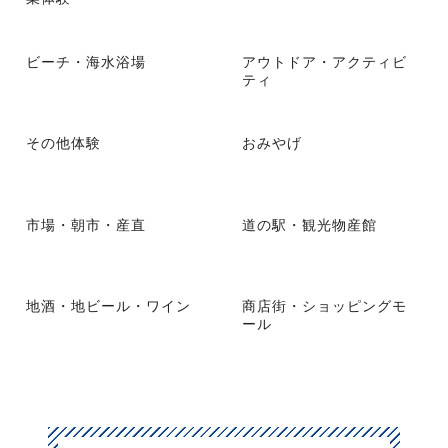
ビーチ・海水浴場
アウトドア・アクティビ
ティ
その他体験
おみやげ
市場・朝市・産直
道の駅・観光物産館
地酒・地ビール・ワイン
商店街・ショッピングモ
ール