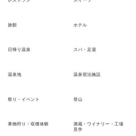
旅館
ホテル
日帰り温泉
スパ・足湯
温泉地
温泉宿泊施設
祭り・イベント
登山
果物狩り・収穫体験
酒蔵・ワイナリー・工場
見学