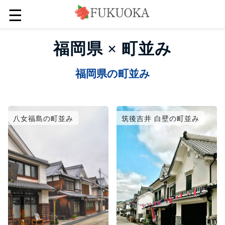
☰
福岡県 × 町並み
福岡県の町並み
八女福島の町並み
筑後吉井 白壁の町並み