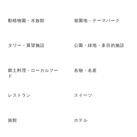
動植物園・水族館
遊園地・テーマパーク
タワー・展望施設
公園・緑地・多目的施設
郷土料理・ローカルフー
名物・名産
ド
レストラン
スイーツ
旅館
ホテル