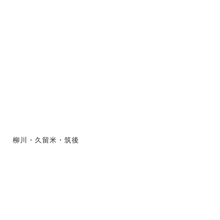
柳川・久留米・筑後