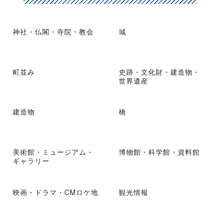
神社・仏閣・寺院・教会
城
町並み
史跡・文化財・建造物・
世界遺産
建造物
橋
美術館・ミュージアム・
博物館・科学館・資料館
ギャラリー
映画・ドラマ・CMロケ地
観光情報