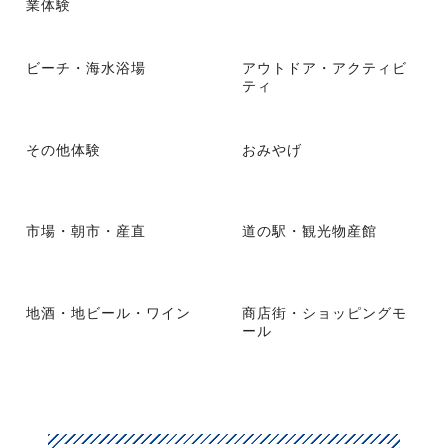
業体験
ビーチ・海水浴場
アウトドア・アクティビ
ティ
その他体験
おみやげ
市場・朝市・産直
道の駅・観光物産館
地酒・地ビール・ワイン
商店街・ショッピングモ
ール