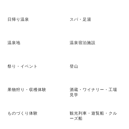
日帰り温泉
スパ・足湯
温泉地
温泉宿泊施設
祭り・イベント
登山
果物狩り・収穫体験
酒蔵・ワイナリー・工場
見学
ものづくり体験
観光列車・遊覧船・クル
ーズ船