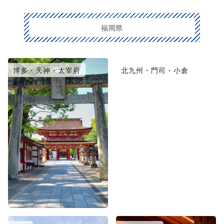
福岡県
博多・天神・太宰府
北九州・門司・小倉