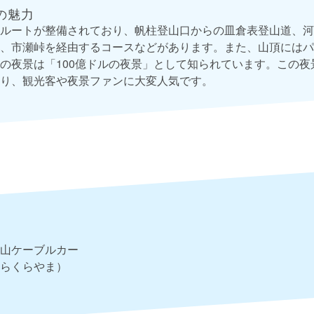
の魅力
ルートが整備されており、帆柱登山口からの皿倉表登山道、河
、市瀬峠を経由するコースなどがあります。また、山頂にはパ
の夜景は「100億ドルの夜景」として知られています。この夜
り、観光客や夜景ファンに大変人気です。
山ケーブルカー
らくらやま）