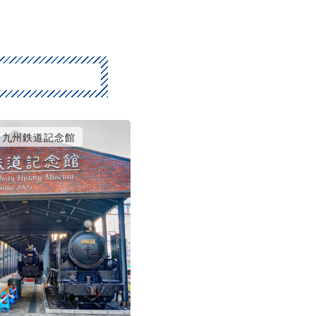
九州鉄道記念館