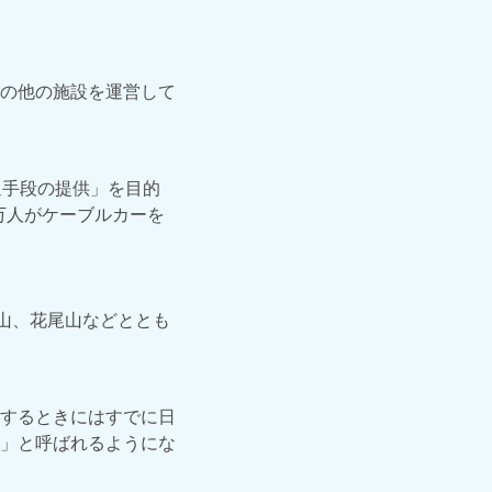
の他の施設を運営して
通手段の提供」を目的
万人がケーブルカーを
山、花尾山などととも
するときにはすでに日
」と呼ばれるようにな