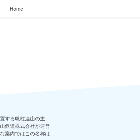
Home
置する帆柱連山の主
山鉄道株式会社が運営
な案内ではこの名称は