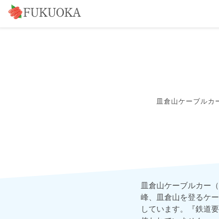
皿倉山ケーブルカ
皿倉山ケーブルカー（
峰、皿倉山を登るケー
しています。『鉄道要